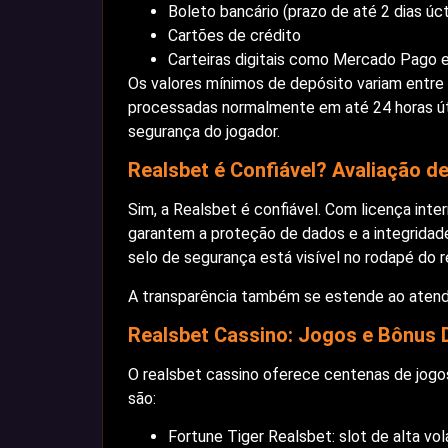
Boleto bancário (prazo de até 2 dias úct
Cartões de crédito
Carteiras digitais como Mercado Pago 
Os valores mínimos de depósito variam entre
processadas normalmente em até 24 horas úti
segurança do jogador.
Realsbet é Confiável? Avaliação d
Sim, a Realsbet é confiável. Com licença int
garantem a proteção de dados e a integridade
selo de segurança está visível no rodapé do r
A transparência também se estende ao atendi
Realsbet Cassino: Jogos e Bônus 
O realsbet cassino oferece centenas de jogo
são:
Fortune Tiger Realsbet: slot de alta vo