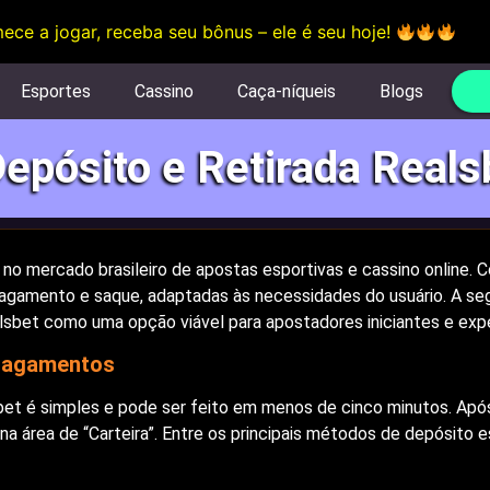
 jogar, receba seu bônus – ele é seu hoje!
Esportes
Cassino
Caça-níqueis
Blogs
epósito e Retirada Reals
no mercado brasileiro de apostas esportivas e cassino online. 
 pagamento e saque, adaptadas às necessidades do usuário. A se
Realsbet como uma opção viável para apostadores iniciantes e exp
 Pagamentos
et é simples e pode ser feito em menos de cinco minutos. Apó
 área de “Carteira”. Entre os principais métodos de depósito e