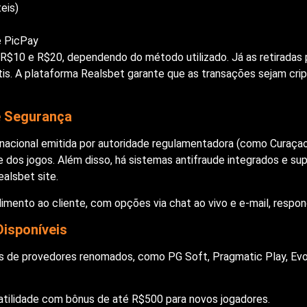
eis)
e PicPay
 R$10 e R$20, dependendo do método utilizado. Já as retiradas 
s. A plataforma Realsbet garante que as transações sejam cri
e Segurança
ernacional emitida por autoridade regulamentadora (como Curaç
 dos jogos. Além disso, há sistemas antifraude integrados e su
ealsbet site.
mento ao cliente, com opções via chat ao vivo e e-mail, respo
Disponíveis
s de provedores renomados, como PG Soft, Pragmatic Play, Evo
latilidade com bônus de até R$500 para novos jogadores.