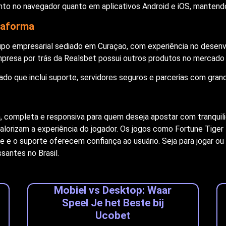
anto no navegador quanto em aplicativos Android e iOS, mantendo
taforma
po empresarial sediado em Curaçao, com experiência no desenvo
empresa por trás da Realsbet possui outros produtos no mercado 
ado que inclui suporte, servidores seguros e parcerias com gra
 completa e responsiva para quem deseja apostar com tranquilid
valorizam a experiência do jogador. Os jogos como Fortune Tige
 e o suporte oferecem confiança ao usuário. Seja para jogar ou 
antes no Brasil.
Mobiel vs Desktop: Waar
Speel Je het Beste bij
Ucobet